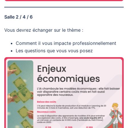
Salle 2 / 4 / 6
Vous devrez échanger sur le thème :
Comment il vous impacte professionnellement
Les questions que vous vous posez