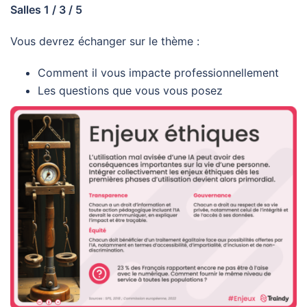
Salles 1 / 3 / 5
Vous devrez échanger sur le thème :
Comment il vous impacte professionnellement
Les questions que vous vous posez