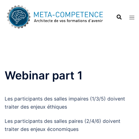
Aller
au
contenu
Webinar part 1
Les participants des salles impaires (1/3/5) doivent
traiter des enjeux éthiques
Les participants des salles paires (2/4/6) doivent
traiter des enjeux économiques