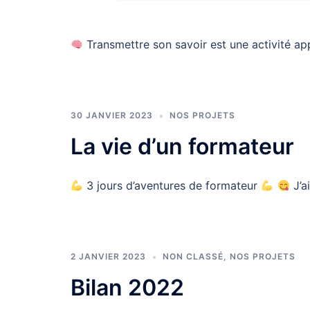
Transmettre son savoir est une activité ap
30 JANVIER 2023
NOS PROJETS
La vie d’un formateur
3 jours d’aventures de formateur
J’ai
2 JANVIER 2023
NON CLASSÉ
,
NOS PROJETS
Bilan 2022