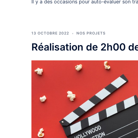
Il y a des occasions pour auto-évaluer son tr
13 OCTOBRE 2022
NOS PROJETS
Réalisation de 2h00 de