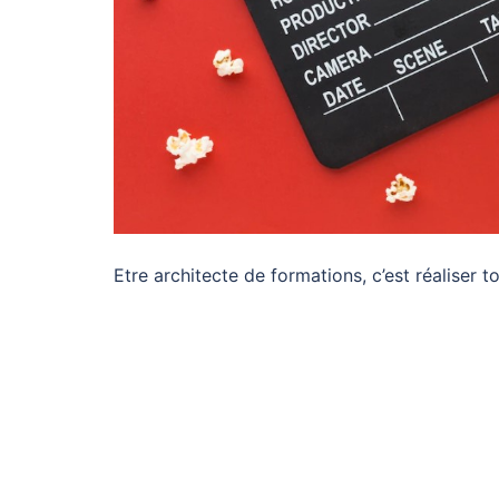
Etre architecte de formations, c’est réaliser 