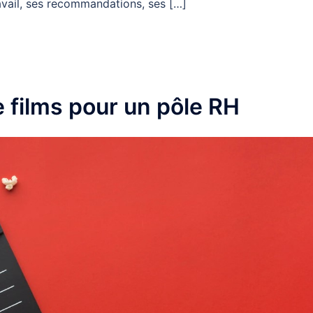
avail, ses recommandations, ses […]
 films pour un pôle RH