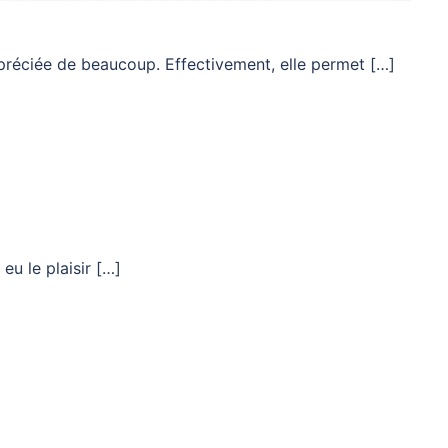
préciée de beaucoup. Effectivement, elle permet […]
 eu le plaisir […]