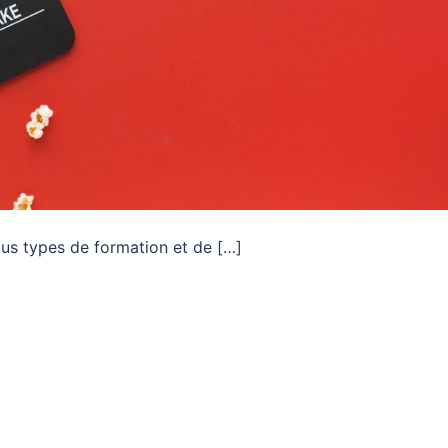
tous types de formation et de […]