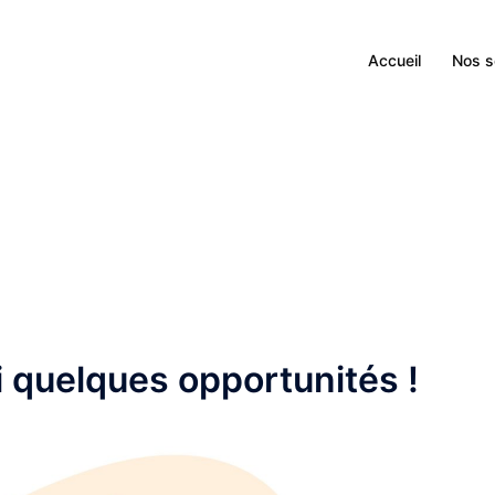
Accueil
Nos s
i quelques opportunités !