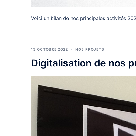
Voici un bilan de nos principales activités 20
13 OCTOBRE 2022
NOS PROJETS
Digitalisation de nos 