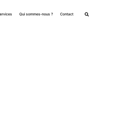
ervices
Qui sommes-nous ?
Contact